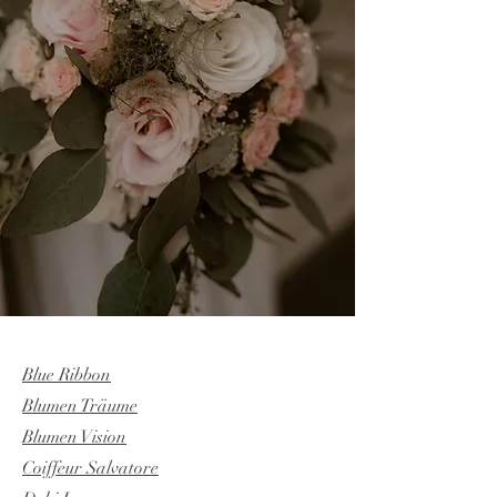
Blue Ribbon
Blumen Träume
Blumen Vision
Coiffeur Salvatore