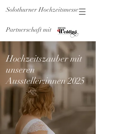
Solothurner Hochzeitsmesse
Partnerschaft mit
Hochzeitszauber mit
unseren
Aussteller:innen 2025