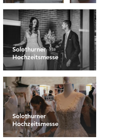
Solothurner
Hochzeitsmesse
Solothurner
Hochzeitsmesse