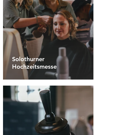
Solothurner
Hochzeitsmesse