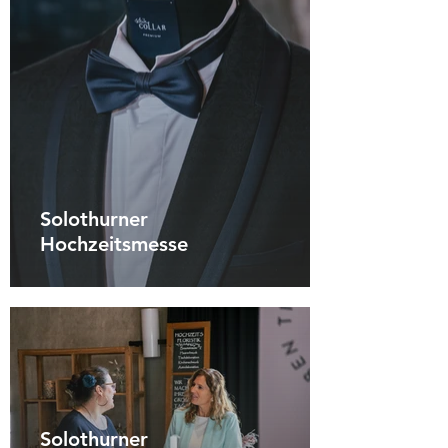
Solothurner
Hochzeitsmesse
Solothurner