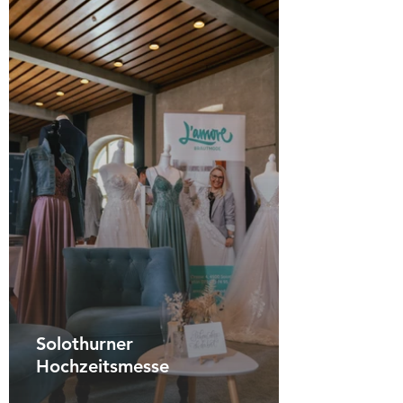
Solothurner
Hochzeitsmesse