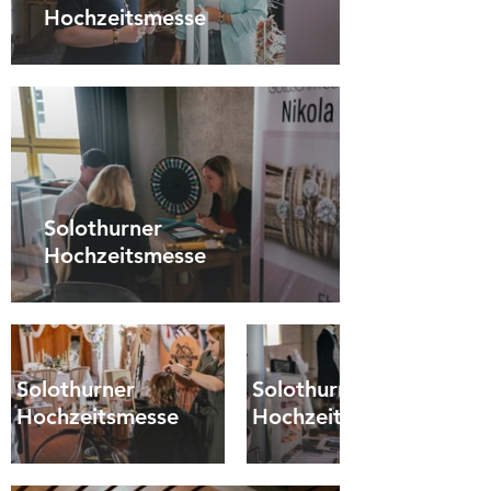
Hochzeitsmesse
Solothurner
Hochzeitsmesse
Solothurner
Solothurner
Hochzeitsmesse
Hochzeitsmesse