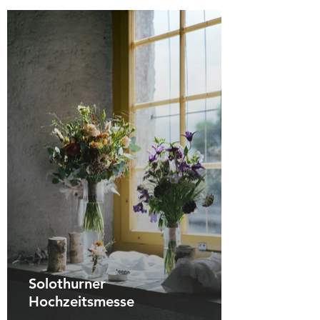
Solothurner
Hochzeitsmesse