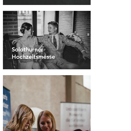
Solothurner
Hochzeitsmesse