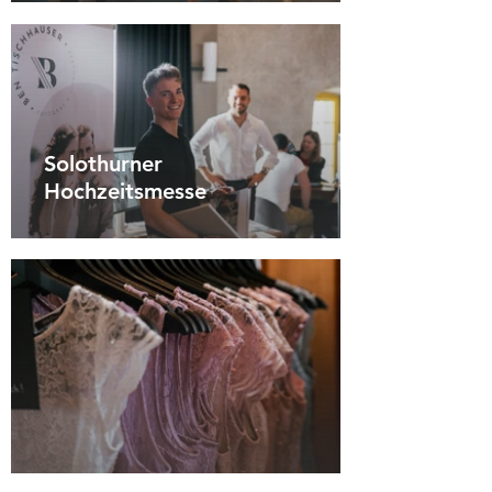
Solothurner
Hochzeitsmesse