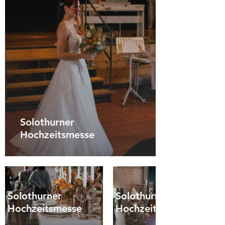
Solothurner
Hochzeitsmesse
Solothurner
Solothurner
Hochzeitsmesse
Hochzeitsmesse